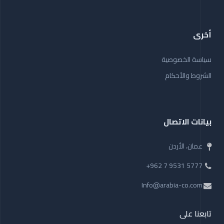
أخرى
سياسة الخصوصية
الشروط والأحكام
بيانات الاتصال
عمان، الأردن
+962 7 9531 5777
Info@arabia-co.com
تابعنا على