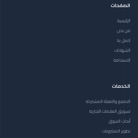
الصفحات
الرئيسية
من نحن
اتصل بنا
الشهادات
الاستدامة
الخدمات
التصنيع والتعبئة المشتركة
تسويق العلامات التجارية
أبحاث السوق
تطوير المشروبات