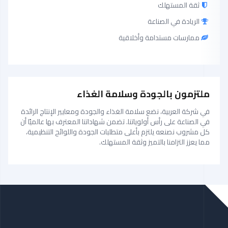
ثقة المستهلك
الريادة في الصناعة
ممارسات مستدامة وأخلاقية
ملتزمون بالجودة وسلامة الغذاء
في شركة العربية، نضع سلامة الغذاء والجودة ومعايير الإنتاج الرائدة
في الصناعة على رأس أولوياتنا. تضمن شهاداتنا المعترف بها عالميًا أن
كل مشروب نصنعه يلتزم بأعلى متطلبات الجودة واللوائح التنظيمية،
مما يعزز التزامنا بالتميز وثقة المستهلك.