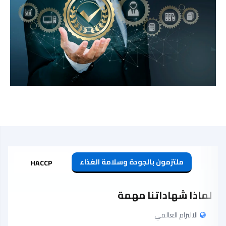
ملتزمون بالجودة وسلامة الغذاء
HACCP
لماذا شهاداتنا مهمة
الالتزام العالمي