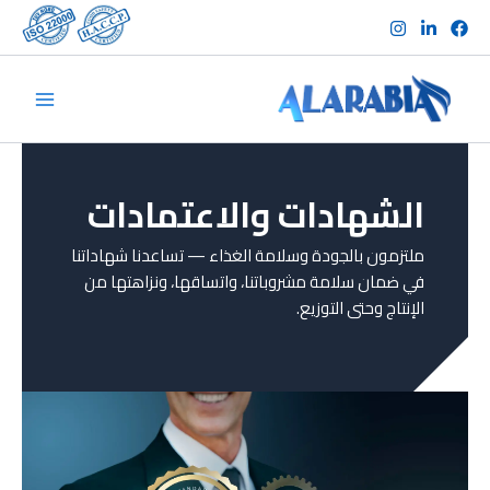
خطي
لى
لمحتوى
الشهادات والاعتمادات
ملتزمون بالجودة وسلامة الغذاء — تساعدنا شهاداتنا
في ضمان سلامة مشروباتنا، واتساقها، ونزاهتها من
الإنتاج وحتى التوزيع.