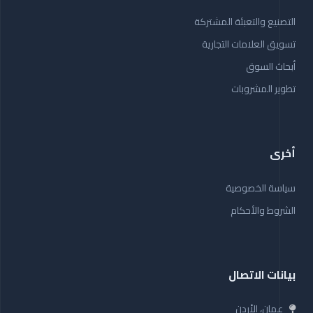
التصنيع والتعبئة المشتركة
تسويق العلامات التجارية
أبحاث السوق
تطوير المشروبات
أخرى
سياسة الخصوصية
الشروط والأحكام
بيانات الاتصال
عمان، الأردن