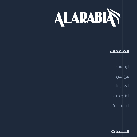
الصفحات
الرئيسية
من نحن
اتصل بنا
الشهادات
الاستدامة
الخدمات