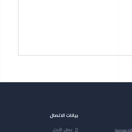
بيانات الاتصال
عمان، الأردن
الخصوصية