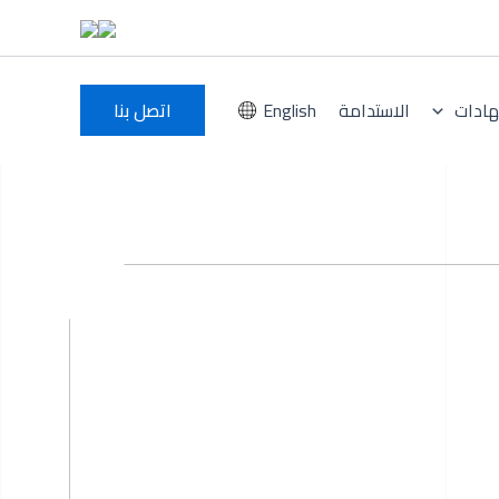
هادات
الاستدامة
English
اتصل بنا